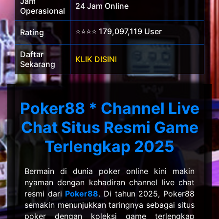
Jam
24 Jam Online
Operasional
⭐⭐⭐⭐ 179,097,119 User
Rating
Daftar
KLIK DISINI
Sekarang
Poker88 * Channel Live
Chat Situs Resmi Game
Terlengkap 2025
Bermain di dunia poker online kini makin
nyaman dengan kehadiran channel live chat
resmi dari
Poker88
. Di tahun 2025, Poker88
semakin menunjukkan taringnya sebagai situs
poker dengan koleksi game terlengkap