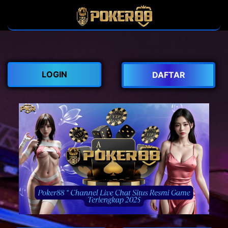
LOGIN
DAFTAR