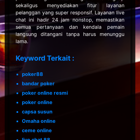
sekaligus menyediakan fitur layanan
pelanggan yang super responsif. Layanan live
chat ini hadir 24 jam nonstop, memastikan
semua pertanyaan dan kendala pemain
langsung ditangani tanpa harus menunggu
lama.
Keyword Terkait :
poker88
bandar poker
poker online resmi
poker online
capsa susun
Omaha online
ceme online
live chat 88